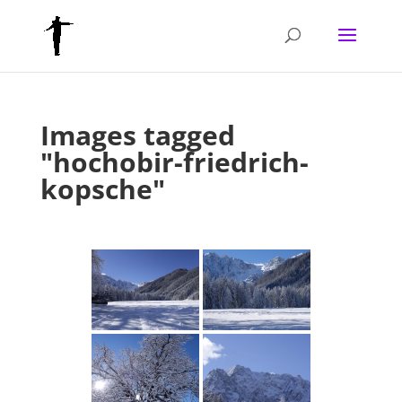
Images tagged
"hochobir-friedrich-
kopsche"