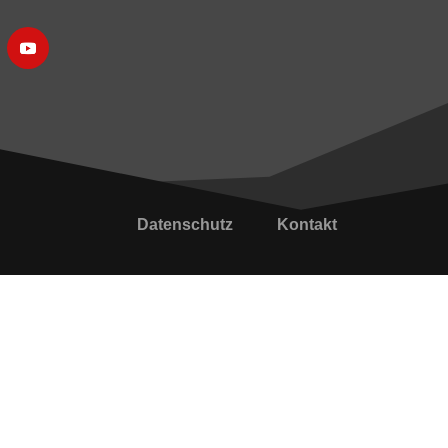
Datenschutz
Kontakt