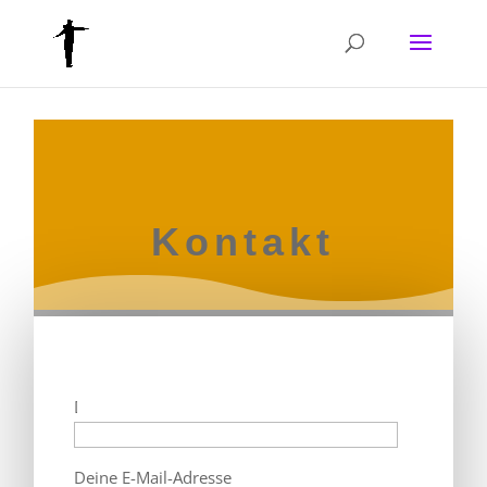
Kontakt
Dein Name
Deine E-Mail-Adresse