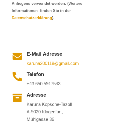
Anliegens verwendet werden. (Weitere
Informationen finden Sie in der
Datenschutzerklärung
).
E-Mail Adresse

karuna200118@gmail.com
Telefon

+43 650 5917543
Adresse

Karuna Kopsche-Tazoll
A-9020 Klagenfurt,
Mühlgasse 36