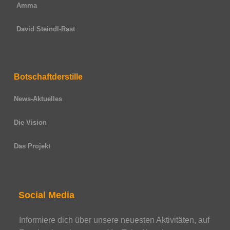
Amma
David Steindl-Rast
Botschaftderstille
News-Aktuelles
Die Vision
Das Projekt
Social Media
Informiere dich über unsere neuesten Aktivitäten, auf