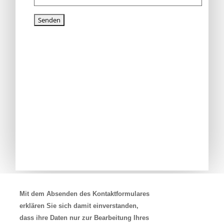
Mit dem Absenden des Kontaktformulares
erklären Sie sich damit einverstanden,
dass ihre Daten nur zur Bearbeitung Ihres