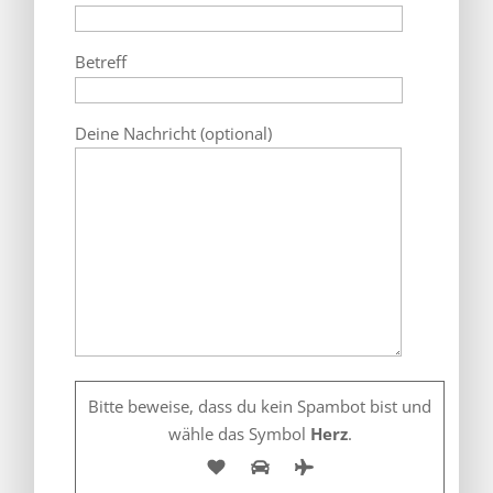
Betreff
Deine Nachricht (optional)
Bitte beweise, dass du kein Spambot bist und
wähle das Symbol
Herz
.