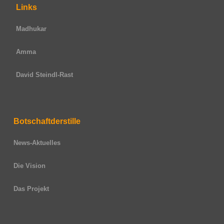
Links
Madhukar
Amma
David Steindl-Rast
Botschaftderstille
News-Aktuelles
Die Vision
Das Projekt