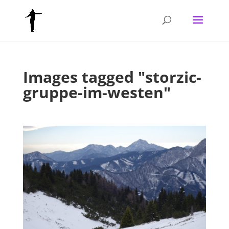
Images tagged "storzic-
gruppe-im-westen"