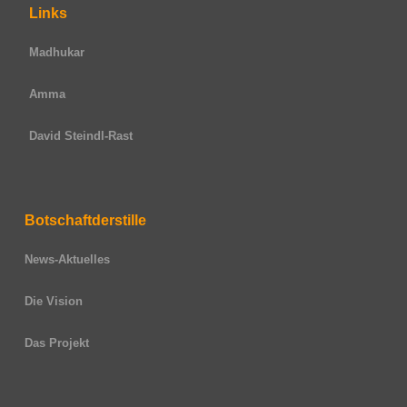
Links
Madhukar
Amma
David Steindl-Rast
Botschaftderstille
News-Aktuelles
Die Vision
Das Projekt