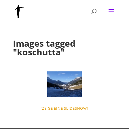
Images tagged
"koschutta"
[ZEIGE EINE SLIDESHOW]