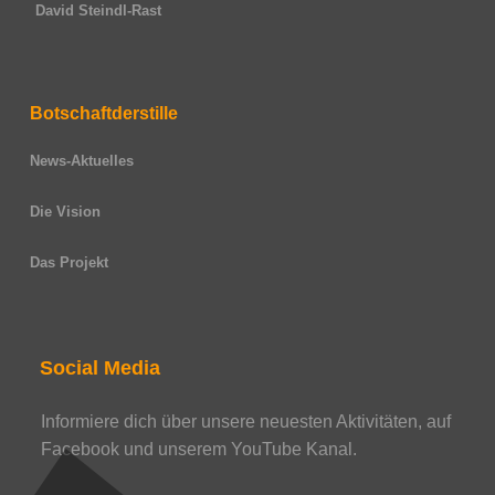
David Steindl-Rast
Botschaftderstille
News-Aktuelles
Die Vision
Das Projekt
Social Media
Informiere dich über unsere neuesten Aktivitäten, auf
Facebook und unserem YouTube Kanal.