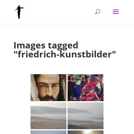
Images tagged
"friedrich-kunstbilder"