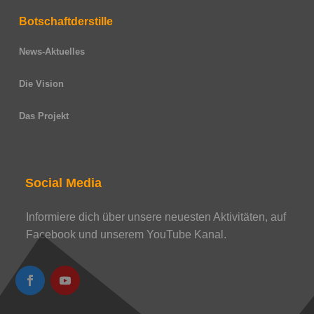
Botschaftderstille
News-Aktuelles
Die Vision
Das Projekt
Social Media
Informiere dich über unsere neuesten Aktivitäten, auf
Facebook und unserem YouTube Kanal.