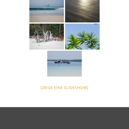
[ZEIGE EINE SLIDESHOW]