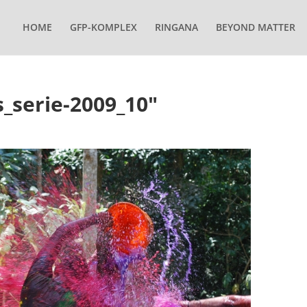
HOME
GFP-KOMPLEX
RINGANA
BEYOND MATTER
_serie-2009_10"