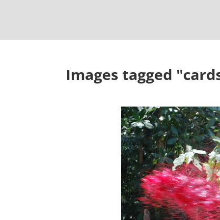
Images tagged "cards