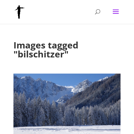
Images tagged
"bilschitzer"