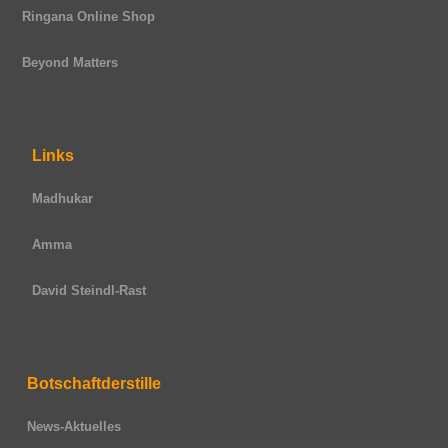
Ringana Online Shop
Beyond Matters
Links
Madhukar
Amma
David Steindl-Rast
Botschaftderstille
News-Aktuelles