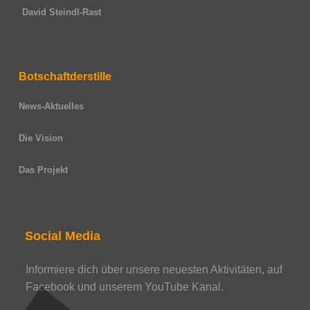
David Steindl-Rast
Botschaftderstille
News-Aktuelles
Die Vision
Das Projekt
Social Media
Informiere dich über unsere neuesten Aktivitäten, auf
Facebook und unserem YouTube Kanal.