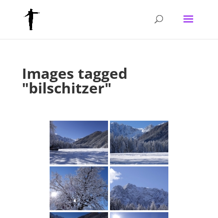
Images tagged
"bilschitzer"