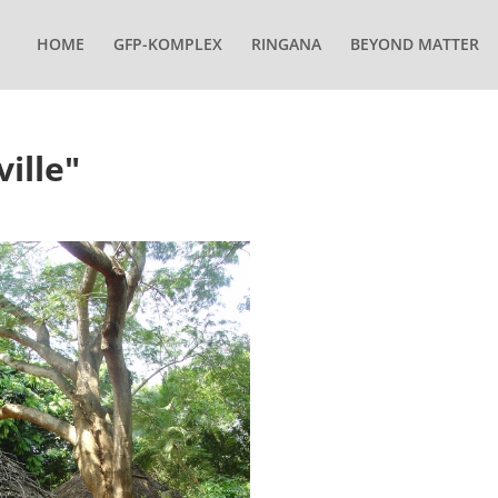
HOME
GFP-KOMPLEX
RINGANA
BEYOND MATTER
ille"