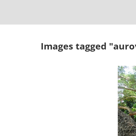
Images tagged "aurov