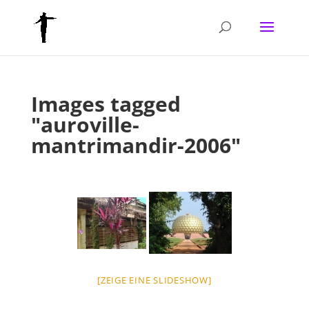
Images tagged
"auroville-
mantrimandir-2006"
[ZEIGE EINE SLIDESHOW]