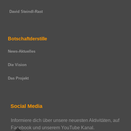
David Steindl-Rast
Botschaftderstille
News-Aktuelles
Die Vision
Das Projekt
Social Media
Informiere dich über unsere neuesten Aktivitäten, auf
Facebook und unserem YouTube Kanal.